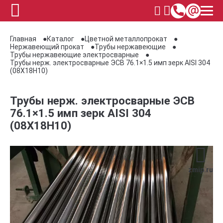
Главная
Каталог
Цветной металлопрокат
Нержавеющий прокат
Трубы нержавеющие
Трубы нержавеющие электросварные
Трубы нерж. электросварные ЭСВ 76.1×1.5 имп зерк AISI 304
(08Х18Н10)
Трубы нерж. электросварные ЭСВ
76.1×1.5 имп зерк AISI 304
(08Х18Н10)
zmip.ru