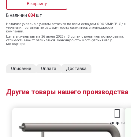
В корзину
В наличии
684
шт
Наличие указано с учетом остатков по всем складам ООО "ЗМИП". Для
уточнения остатков по вашему городу свяжитесь с менеджером
компании.
Цена актуальная на 26 июля 2026 г. В связи с волатильностью рынка,
стоимость может отличаться. Конечную стоимость уточняйте у
менеджера.
Описание
Оплата
Доставка
Другие товары нашего производства
zmip.ru