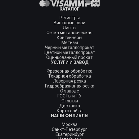
КАТАЛОГ
Регистры
Винтовые сваи
Листы
Сетка металлическая
Контейнеры
Метизы
Черный металлопрокат
Цветной металлопрокат
Оцинкованный прокат
УСЛУГИ И ЗАВОД
Фрезерная обработка
Токарная обработка
Лазерная резка
Гидроабразивная резка
О заводе
ГОСТы и ТУ
Отзывы
Доставка
Карта сайта
НАШИ ФИЛИАЛЫ
Москва
Санкт-Петербург
Екатеринбург