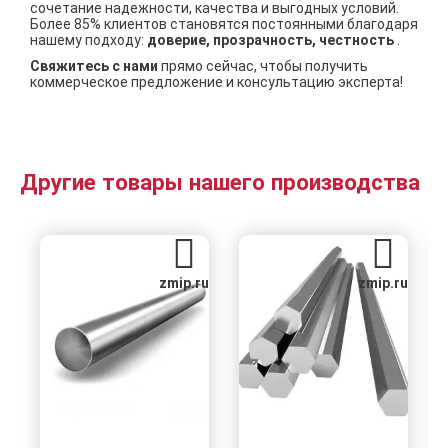
сочетание надежности, качества и выгодных условий.
Более 85% клиентов становятся постоянными благодаря
нашему подходу:
доверие, прозрачность, честность
.
Свяжитесь с нами
прямо сейчас, чтобы получить
коммерческое предложение и консультацию эксперта!
Другие товары нашего производства
zmip.ru
zmip.ru