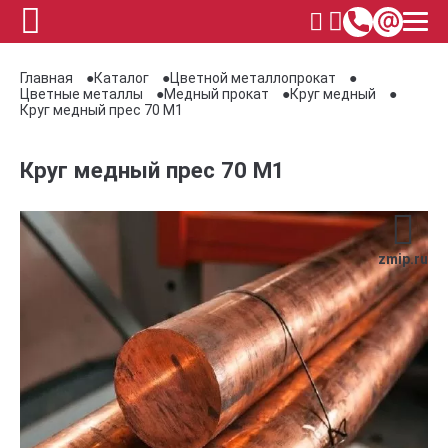
Главная
Каталог
Цветной металлопрокат
Цветные металлы
Медный прокат
Круг медный
Круг медный прес 70 М1
Круг медный прес 70 М1
zmip.ru