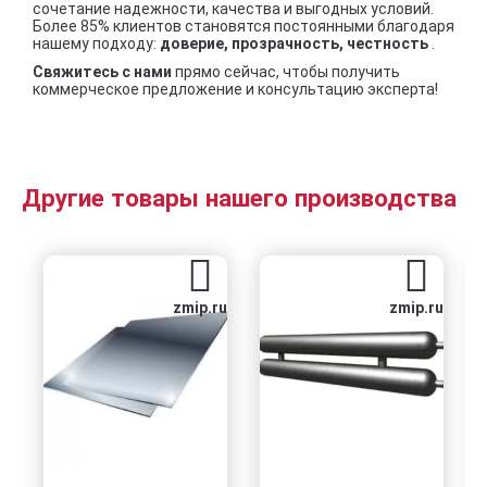
сочетание надежности, качества и выгодных условий.
Более 85% клиентов становятся постоянными благодаря
нашему подходу:
доверие, прозрачность, честность
.
Свяжитесь с нами
прямо сейчас, чтобы получить
коммерческое предложение и консультацию эксперта!
Другие товары нашего производства
zmip.ru
zmip.ru