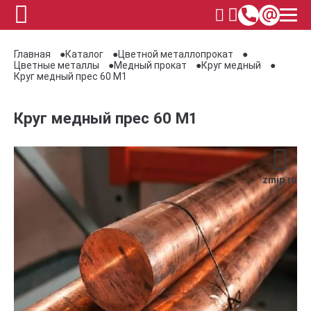
Главная
Каталог
Цветной металлопрокат
Цветные металлы
Медный прокат
Круг медный
Круг медный прес 60 М1
Круг медный прес 60 М1
zmip.ru