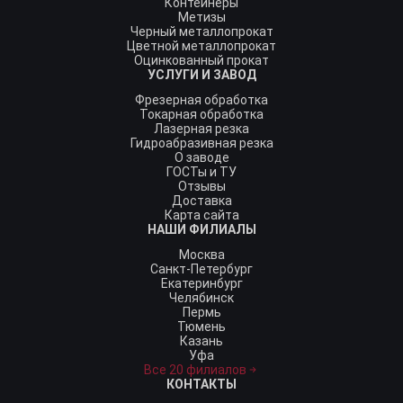
Контейнеры
Метизы
Черный металлопрокат
Цветной металлопрокат
Оцинкованный прокат
УСЛУГИ И ЗАВОД
Фрезерная обработка
Токарная обработка
Лазерная резка
Гидроабразивная резка
О заводе
ГОСТы и ТУ
Отзывы
Доставка
Карта сайта
НАШИ ФИЛИАЛЫ
Москва
Санкт-Петербург
Екатеринбург
Челябинск
Пермь
Тюмень
Казань
Уфа
Все 20 филиалов
КОНТАКТЫ