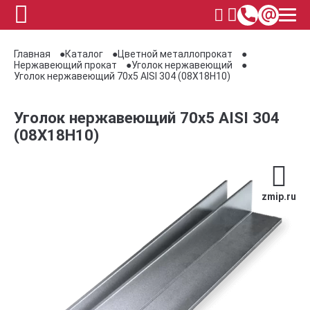
Главная
Каталог
Цветной металлопрокат
Нержавеющий прокат
Уголок нержавеющий
Уголок нержавеющий 70х5 AISI 304 (08Х18Н10)
Уголок нержавеющий 70х5 AISI 304
(08Х18Н10)
zmip.ru