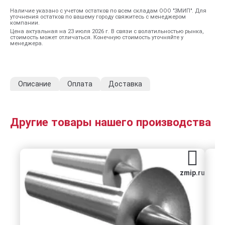
Наличие указано с учетом остатков по всем складам ООО "ЗМИП". Для
уточнения остатков по вашему городу свяжитесь с менеджером
компании.
Цена актуальная на 23 июля 2026 г. В связи с волатильностью рынка,
стоимость может отличаться. Конечную стоимость уточняйте у
менеджера.
Описание
Оплата
Доставка
Другие товары нашего производства
zmip.ru