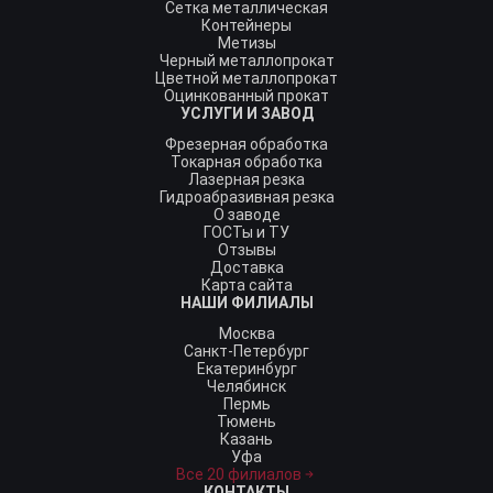
Сетка металлическая
Контейнеры
Метизы
Черный металлопрокат
Цветной металлопрокат
Оцинкованный прокат
УСЛУГИ И ЗАВОД
Фрезерная обработка
Токарная обработка
Лазерная резка
Гидроабразивная резка
О заводе
ГОСТы и ТУ
Отзывы
Доставка
Карта сайта
НАШИ ФИЛИАЛЫ
Москва
Санкт-Петербург
Екатеринбург
Челябинск
Пермь
Тюмень
Казань
Уфа
Все 20 филиалов
КОНТАКТЫ