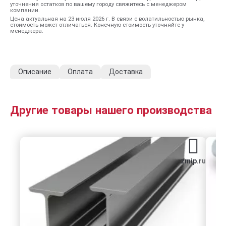
уточнения остатков по вашему городу свяжитесь с менеджером
компании.
Цена актуальная на 23 июля 2026 г. В связи с волатильностью рынка,
стоимость может отличаться. Конечную стоимость уточняйте у
менеджера.
Описание
Оплата
Доставка
Другие товары нашего производства
zmip.ru