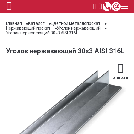
Главная
Каталог
Цветной металлопрокат
Нержавеющий прокат
Уголок нержавеющий
Уголок нержавеющий 30х3 AISI 316L
Уголок нержавеющий 30х3 AISI 316L
zmip.ru