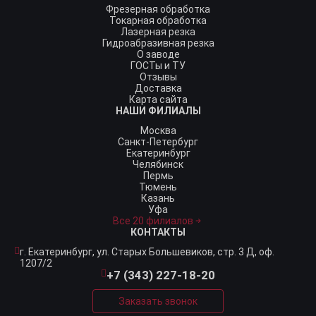
Фрезерная обработка
Токарная обработка
Лазерная резка
Гидроабразивная резка
О заводе
ГОСТы и ТУ
Отзывы
Доставка
Карта сайта
НАШИ ФИЛИАЛЫ
Москва
Санкт-Петербург
Екатеринбург
Челябинск
Пермь
Тюмень
Казань
Уфа
Все 20 филиалов
КОНТАКТЫ
г. Екатеринбург,
ул. Старых Большевиков, стр. 3 Д, оф.
1207/2
+7 (343) 227-18-20
Заказать звонок