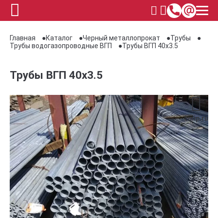
Главная
Каталог
Черный металлопрокат
Трубы
Трубы водогазопроводные ВГП
Трубы ВГП 40х3.5
Трубы ВГП 40х3.5
zmip.ru