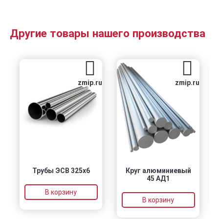
Другие товары нашего производства
zmip.ru
zmip.ru
Трубы ЭСВ 325х6
Круг алюминиевый
45 АД1
В корзину
В корзину