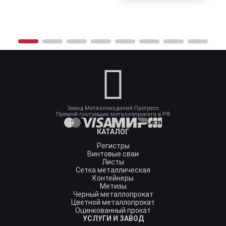
Завод Металлоизделий Прогресс
Прямой поставщик металлопроката в РФ
КАТАЛОГ
Регистры
Винтовые сваи
Листы
Сетка металлическая
Контейнеры
Метизы
Черный металлопрокат
Цветной металлопрокат
Оцинкованный прокат
УСЛУГИ И ЗАВОД