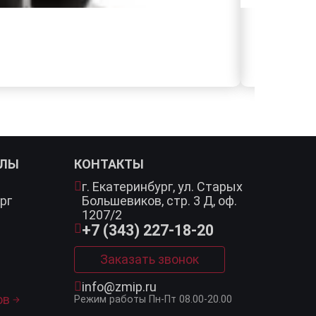
АЛЫ
КОНТАКТЫ
г. Екатеринбург,
ул. Старых
рг
Большевиков, стр. 3 Д, оф.
1207/2
+7 (343) 227-18-20
Заказать звонок
info@zmip.ru
ов
Режим работы
Пн-Пт 08.00-20.00