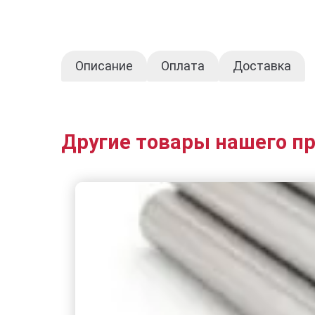
Описание
Оплата
Доставка
Другие товары нашего п