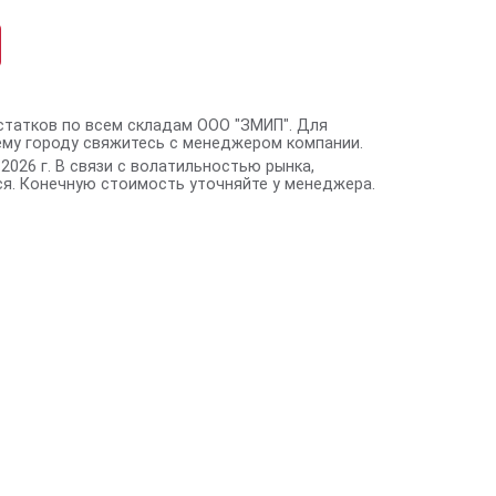
статков по всем складам ООО "ЗМИП". Для
ему городу свяжитесь с менеджером компании.
2026 г. В связи с волатильностью рынка,
я. Конечную стоимость уточняйте у менеджера.