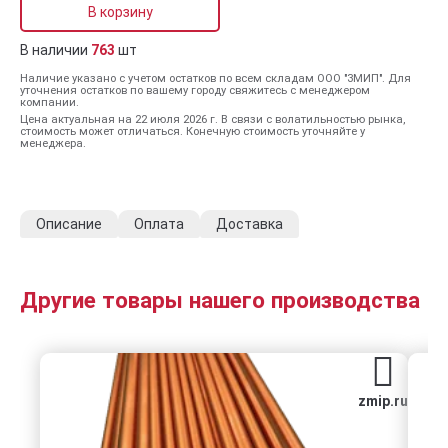
В корзину
В наличии
763
шт
Наличие указано с учетом остатков по всем складам ООО "ЗМИП". Для
уточнения остатков по вашему городу свяжитесь с менеджером
компании.
Цена актуальная на 22 июля 2026 г. В связи с волатильностью рынка,
стоимость может отличаться. Конечную стоимость уточняйте у
менеджера.
Описание
Оплата
Доставка
Другие товары нашего производства
zmip.ru