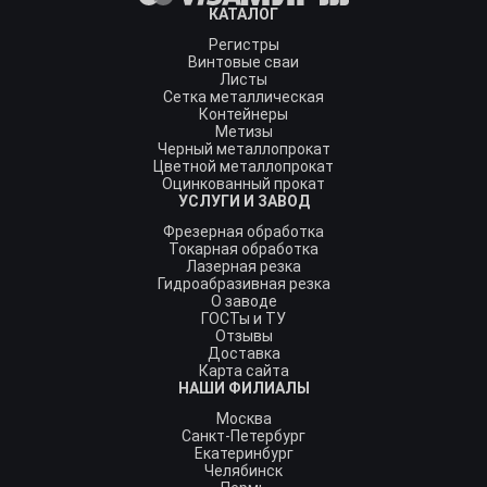
КАТАЛОГ
Регистры
Винтовые сваи
Листы
Сетка металлическая
Контейнеры
Метизы
Черный металлопрокат
Цветной металлопрокат
Оцинкованный прокат
УСЛУГИ И ЗАВОД
Фрезерная обработка
Токарная обработка
Лазерная резка
Гидроабразивная резка
О заводе
ГОСТы и ТУ
Отзывы
Доставка
Карта сайта
НАШИ ФИЛИАЛЫ
Москва
Санкт-Петербург
Екатеринбург
Челябинск