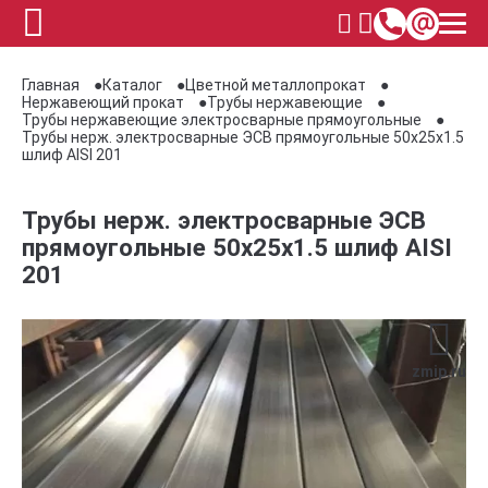
Главная
Каталог
Цветной металлопрокат
Нержавеющий прокат
Трубы нержавеющие
Трубы нержавеющие электросварные прямоугольные
Трубы нерж. электросварные ЭСВ прямоугольные 50x25x1.5
шлиф AISI 201
Трубы нерж. электросварные ЭСВ
прямоугольные 50x25x1.5 шлиф AISI
201
zmip.ru