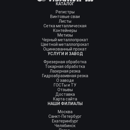
КАТАЛОГ
Регистры
Винтовые сваи
Листы
Сетка металлическая
Контейнеры
Метизы
Черный металлопрокат
Цветной металлопрокат
Оцинкованный прокат
УСЛУГИ И ЗАВОД
Фрезерная обработка
Токарная обработка
Лазерная резка
Гидроабразивная резка
О заводе
ГОСТы и ТУ
Отзывы
Доставка
Карта сайта
НАШИ ФИЛИАЛЫ
Москва
Санкт-Петербург
Екатеринбург
Челябинск