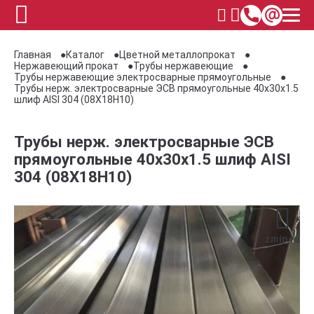
Главная
Каталог
Цветной металлопрокат
Нержавеющий прокат
Трубы нержавеющие
Трубы нержавеющие электросварные прямоугольные
Трубы нерж. электросварные ЭСВ прямоугольные 40x30x1.5
шлиф AISI 304 (08Х18Н10)
Трубы нерж. электросварные ЭСВ
прямоугольные 40x30x1.5 шлиф AISI
304 (08Х18Н10)
zmip.ru