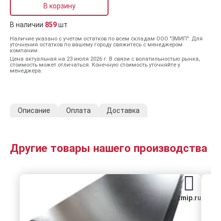
В корзину
В наличии
859
шт
Наличие указано с учетом остатков по всем складам ООО "ЗМИП". Для
уточнения остатков по вашему городу свяжитесь с менеджером
компании.
Цена актуальная на 23 июля 2026 г. В связи с волатильностью рынка,
стоимость может отличаться. Конечную стоимость уточняйте у
менеджера.
Описание
Оплата
Доставка
Другие товары нашего производства
zmip.ru