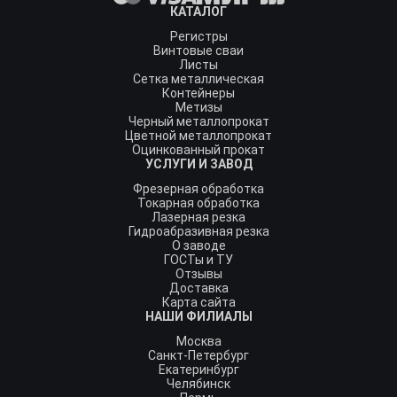
КАТАЛОГ
Регистры
Винтовые сваи
Листы
Сетка металлическая
Контейнеры
Метизы
Черный металлопрокат
Цветной металлопрокат
Оцинкованный прокат
УСЛУГИ И ЗАВОД
Фрезерная обработка
Токарная обработка
Лазерная резка
Гидроабразивная резка
О заводе
ГОСТы и ТУ
Отзывы
Доставка
Карта сайта
НАШИ ФИЛИАЛЫ
Москва
Санкт-Петербург
Екатеринбург
Челябинск