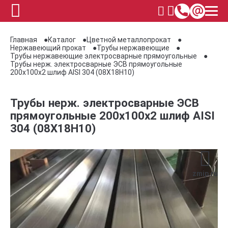
Главная
Каталог
Цветной металлопрокат
Нержавеющий прокат
Трубы нержавеющие
Трубы нержавеющие электросварные прямоугольные
Трубы нерж. электросварные ЭСВ прямоугольные
200x100x2 шлиф AISI 304 (08Х18Н10)
Трубы нерж. электросварные ЭСВ
прямоугольные 200x100x2 шлиф AISI
304 (08Х18Н10)
zmip.ru