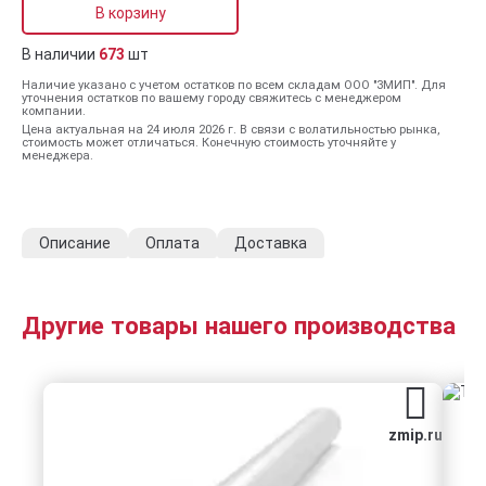
В корзину
В наличии
673
шт
Наличие указано с учетом остатков по всем складам ООО "ЗМИП". Для
уточнения остатков по вашему городу свяжитесь с менеджером
компании.
Цена актуальная на 24 июля 2026 г. В связи с волатильностью рынка,
стоимость может отличаться. Конечную стоимость уточняйте у
менеджера.
Описание
Оплата
Доставка
Другие товары нашего производства
zmip.ru