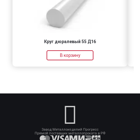
Круг дюралевый 55 Д16
В корзину
Завод Металлоизделий Прогресс
Прямой поставщик металлопроката в РФ