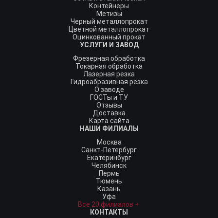
Контейнеры
Метизы
Черный металлопрокат
Цветной металлопрокат
Оцинкованный прокат
УСЛУГИ И ЗАВОД
Фрезерная обработка
Токарная обработка
Лазерная резка
Гидроабразивная резка
О заводе
ГОСТы и ТУ
Отзывы
Доставка
Карта сайта
НАШИ ФИЛИАЛЫ
Москва
Санкт-Петербург
Екатеринбург
Челябинск
Пермь
Тюмень
Казань
Уфа
Все 20 филиалов
КОНТАКТЫ