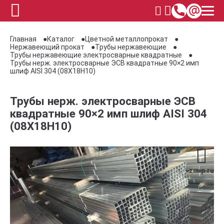
Главная
Каталог
Цветной металлопрокат
Нержавеющий прокат
Трубы нержавеющие
Трубы нержавеющие электросварные квадратные
Трубы нерж. электросварные ЭСВ квадратные 90×2 имп
шлиф AISI 304 (08Х18Н10)
Трубы нерж. электросварные ЭСВ
квадратные 90×2 имп шлиф AISI 304
(08Х18Н10)
zmip.ru