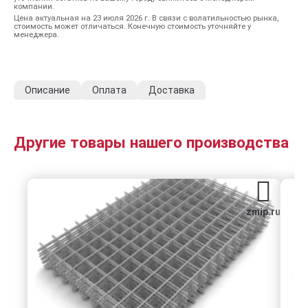
компании.
Цена актуальная на 23 июля 2026 г. В связи с волатильностью рынка,
стоимость может отличаться. Конечную стоимость уточняйте у
менеджера.
Описание
Оплата
Доставка
Другие товары нашего производства
zmip.ru