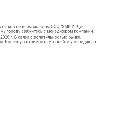
статков по всем складам ООО "ЗМИП". Для
ему городу свяжитесь с менеджером компании.
2026 г. В связи с волатильностью рынка,
я. Конечную стоимость уточняйте у менеджера.