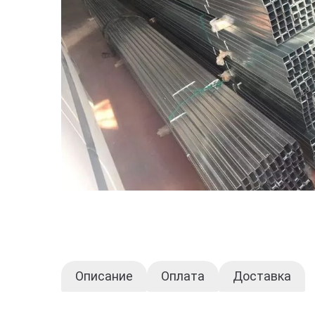
Описание
Оплата
Доставка