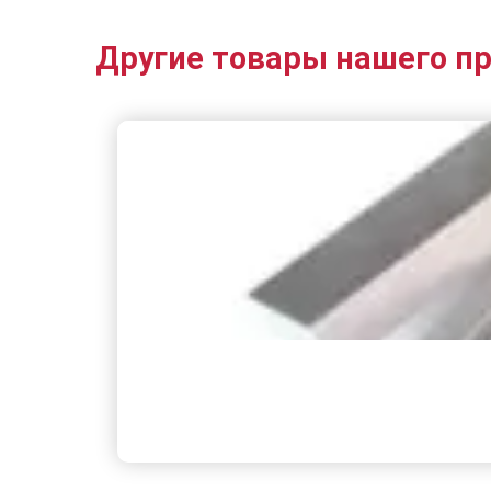
Другие товары нашего п