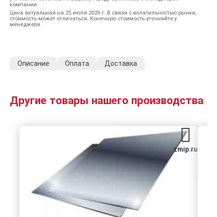
компании.
Цена актуальная на 25 июля 2026 г. В связи с волатильностью рынка,
стоимость может отличаться. Конечную стоимость уточняйте у
менеджера.
Описание
Оплата
Доставка
Другие товары нашего производства
zmip.ru