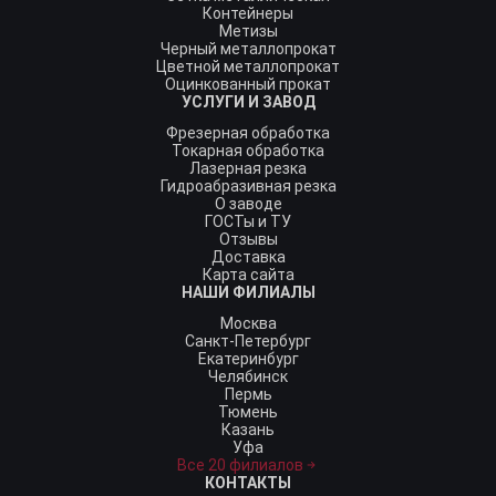
Контейнеры
Метизы
Черный металлопрокат
Цветной металлопрокат
Оцинкованный прокат
УСЛУГИ И ЗАВОД
Фрезерная обработка
Токарная обработка
Лазерная резка
Гидроабразивная резка
О заводе
ГОСТы и ТУ
Отзывы
Доставка
Карта сайта
НАШИ ФИЛИАЛЫ
Москва
Санкт-Петербург
Екатеринбург
Челябинск
Пермь
Тюмень
Казань
Уфа
Все 20 филиалов
КОНТАКТЫ