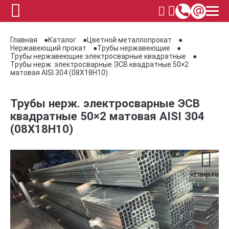
Главная
Каталог
Цветной металлопрокат
Нержавеющий прокат
Трубы нержавеющие
Трубы нержавеющие электросварные квадратные
Трубы нерж. электросварные ЭСВ квадратные 50×2
матовая AISI 304 (08Х18Н10)
Трубы нерж. электросварные ЭСВ
квадратные 50×2 матовая AISI 304
(08Х18Н10)
zmip.ru