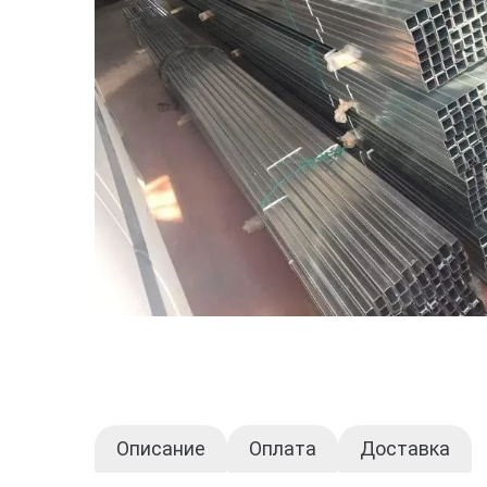
Описание
Оплата
Доставка