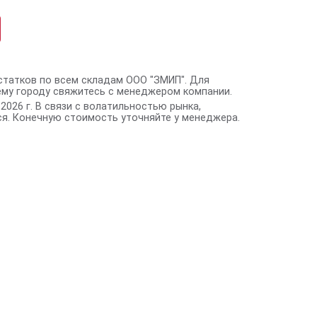
статков по всем складам ООО "ЗМИП". Для
ему городу свяжитесь с менеджером компании.
2026 г. В связи с волатильностью рынка,
я. Конечную стоимость уточняйте у менеджера.