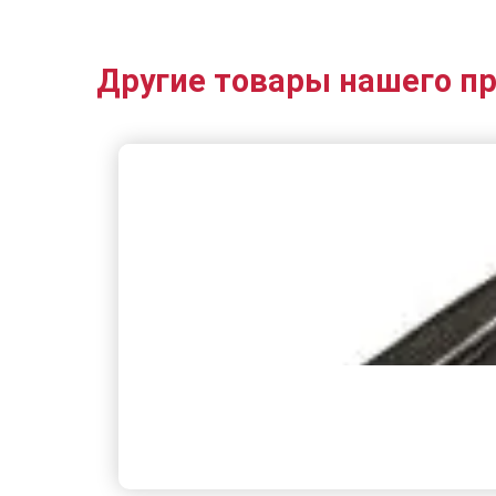
Другие товары нашего п