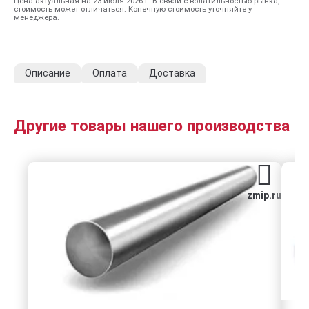
Цена актуальная на 23 июля 2026 г. В связи с волатильностью рынка,
стоимость может отличаться. Конечную стоимость уточняйте у
менеджера.
Описание
Оплата
Доставка
Другие товары нашего производства
zmip.ru