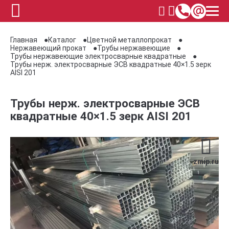
Главная
Каталог
Цветной металлопрокат
Нержавеющий прокат
Трубы нержавеющие
Трубы нержавеющие электросварные квадратные
Трубы нерж. электросварные ЭСВ квадратные 40×1.5 зерк
AISI 201
Трубы нерж. электросварные ЭСВ
квадратные 40×1.5 зерк AISI 201
zmip.ru