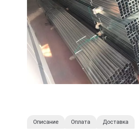
Описание
Оплата
Доставка