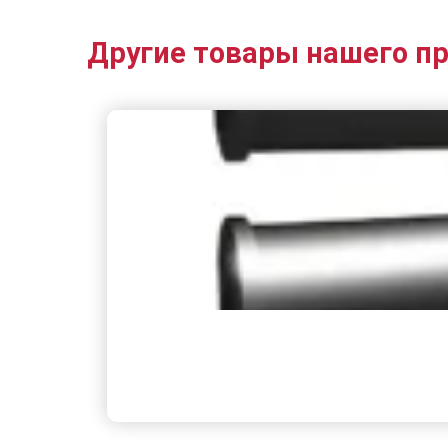
Другие товары нашего п