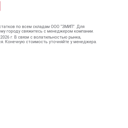
статков по всем складам ООО "ЗМИП". Для
ему городу свяжитесь с менеджером компании.
2026 г. В связи с волатильностью рынка,
я. Конечную стоимость уточняйте у менеджера.