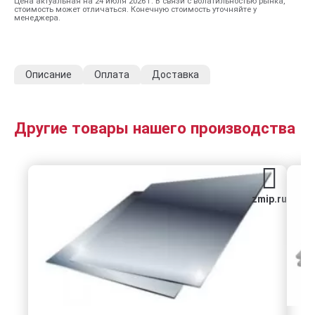
Цена актуальная на 24 июля 2026 г. В связи с волатильностью рынка,
стоимость может отличаться. Конечную стоимость уточняйте у
менеджера.
Описание
Оплата
Доставка
Другие товары нашего производства
zmip.ru