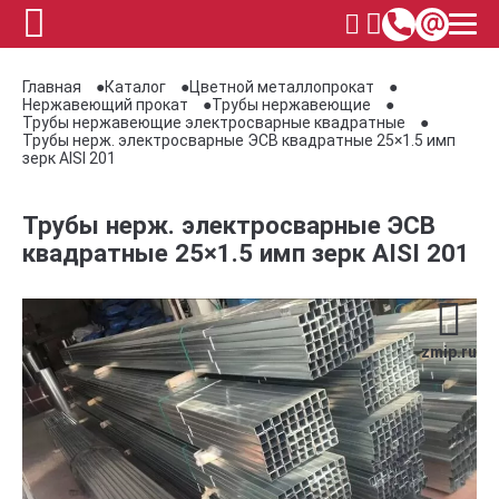
Главная
Каталог
Цветной металлопрокат
Нержавеющий прокат
Трубы нержавеющие
Трубы нержавеющие электросварные квадратные
Трубы нерж. электросварные ЭСВ квадратные 25×1.5 имп
зерк AISI 201
Трубы нерж. электросварные ЭСВ
квадратные 25×1.5 имп зерк AISI 201
zmip.ru