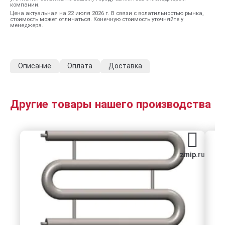
компании.
Цена актуальная на 22 июля 2026 г. В связи с волатильностью рынка,
стоимость может отличаться. Конечную стоимость уточняйте у
менеджера.
Описание
Оплата
Доставка
Другие товары нашего производства
zmip.ru