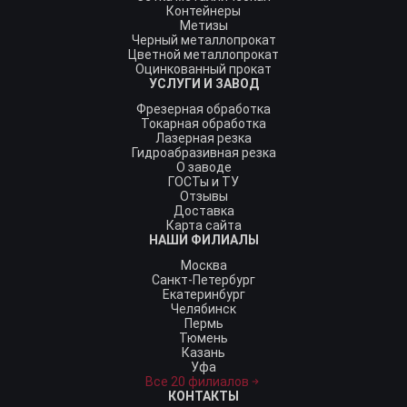
Контейнеры
Метизы
Черный металлопрокат
Цветной металлопрокат
Оцинкованный прокат
УСЛУГИ И ЗАВОД
Фрезерная обработка
Токарная обработка
Лазерная резка
Гидроабразивная резка
О заводе
ГОСТы и ТУ
Отзывы
Доставка
Карта сайта
НАШИ ФИЛИАЛЫ
Москва
Санкт-Петербург
Екатеринбург
Челябинск
Пермь
Тюмень
Казань
Уфа
Все 20 филиалов
КОНТАКТЫ