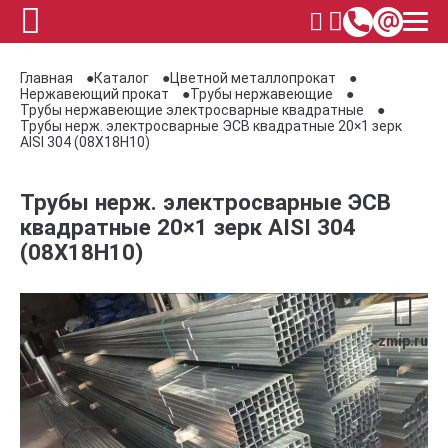
Главная
Каталог
Цветной металлопрокат
Нержавеющий прокат
Трубы нержавеющие
Трубы нержавеющие электросварные квадратные
Трубы нерж. электросварные ЭСВ квадратные 20×1 зерк
AISI 304 (08Х18Н10)
Трубы нерж. электросварные ЭСВ
квадратные 20×1 зерк AISI 304
(08Х18Н10)
zmip.ru