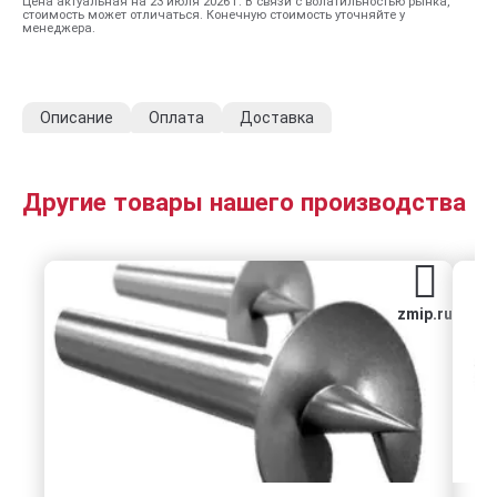
Цена актуальная на 23 июля 2026 г. В связи с волатильностью рынка,
стоимость может отличаться. Конечную стоимость уточняйте у
менеджера.
Описание
Оплата
Доставка
Другие товары нашего производства
zmip.ru