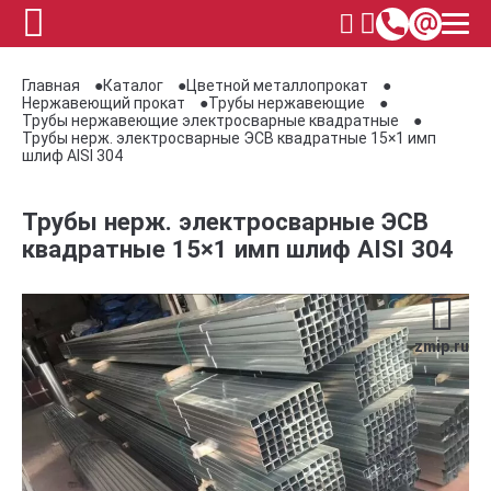
Главная
Каталог
Цветной металлопрокат
Нержавеющий прокат
Трубы нержавеющие
Трубы нержавеющие электросварные квадратные
Трубы нерж. электросварные ЭСВ квадратные 15×1 имп
шлиф AISI 304
Трубы нерж. электросварные ЭСВ
квадратные 15×1 имп шлиф AISI 304
zmip.ru