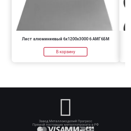
Лист алюминиевый 6х1200х3000 6 АМГ6БМ
В корзину
Завод Металлоизделий Прогресс
Прямой поставщик металлопроката в РФ