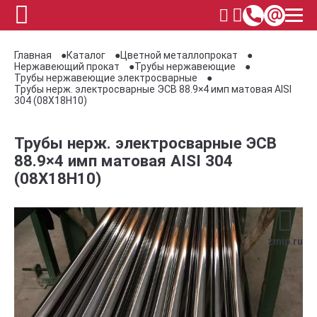
Главная
Каталог
Цветной металлопрокат
Нержавеющий прокат
Трубы нержавеющие
Трубы нержавеющие электросварные
Трубы нерж. электросварные ЭСВ 88.9×4 имп матовая AISI
304 (08Х18Н10)
Трубы нерж. электросварные ЭСВ
88.9×4 имп матовая AISI 304
(08Х18Н10)
zmip.ru