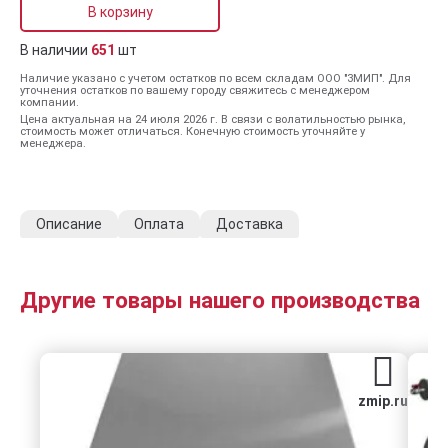
В корзину
В наличии
651
шт
Наличие указано с учетом остатков по всем складам ООО "ЗМИП". Для
уточнения остатков по вашему городу свяжитесь с менеджером
компании.
Цена актуальная на 24 июля 2026 г. В связи с волатильностью рынка,
стоимость может отличаться. Конечную стоимость уточняйте у
менеджера.
Описание
Оплата
Доставка
Другие товары нашего производства
zmip.ru