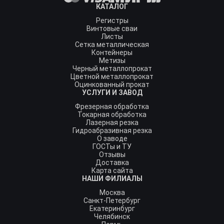
КАТАЛОГ
Регистры
Винтовые сваи
Листы
Сетка металлическая
Контейнеры
Метизы
Черный металлопрокат
Цветной металлопрокат
Оцинкованный прокат
УСЛУГИ И ЗАВОД
Фрезерная обработка
Токарная обработка
Лазерная резка
Гидроабразивная резка
О заводе
ГОСТы и ТУ
Отзывы
Доставка
Карта сайта
НАШИ ФИЛИАЛЫ
Москва
Санкт-Петербург
Екатеринбург
Челябинск