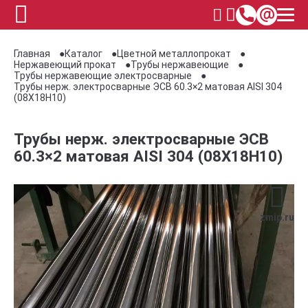
Главная
Каталог
Цветной металлопрокат
Нержавеющий прокат
Трубы нержавеющие
Трубы нержавеющие электросварные
Трубы нерж. электросварные ЭСВ 60.3×2 матовая AISI 304
(08Х18Н10)
Трубы нерж. электросварные ЭСВ
60.3×2 матовая AISI 304 (08Х18Н10)
zmip.ru