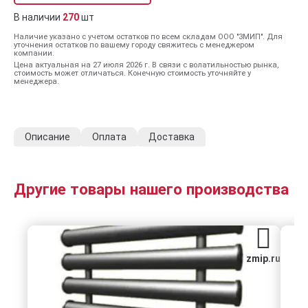
В наличии
270
шт
Наличие указано с учетом остатков по всем складам ООО "ЗМИП". Для
уточнения остатков по вашему городу свяжитесь с менеджером
компании.
Цена актуальная на 27 июля 2026 г. В связи с волатильностью рынка,
стоимость может отличаться. Конечную стоимость уточняйте у
менеджера.
Описание
Оплата
Доставка
Другие товары нашего производства
zmip.ru