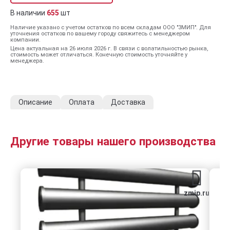
В наличии
655
шт
Наличие указано с учетом остатков по всем складам ООО "ЗМИП". Для
уточнения остатков по вашему городу свяжитесь с менеджером
компании.
Цена актуальная на 26 июля 2026 г. В связи с волатильностью рынка,
стоимость может отличаться. Конечную стоимость уточняйте у
менеджера.
Описание
Оплата
Доставка
Другие товары нашего производства
zmip.ru