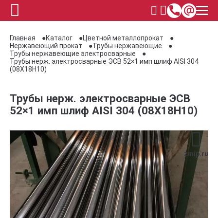
Главная
Каталог
Цветной металлопрокат
Нержавеющий прокат
Трубы нержавеющие
Трубы нержавеющие электросварные
Трубы нерж. электросварные ЭСВ 52×1 имп шлиф AISI 304
(08Х18Н10)
Трубы нерж. электросварные ЭСВ
52×1 имп шлиф AISI 304 (08Х18Н10)
zmip.ru