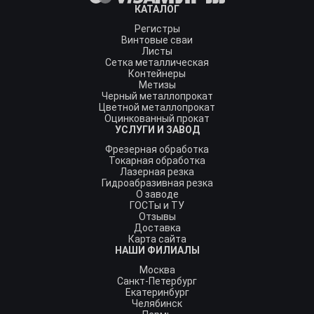
КАТАЛОГ
Регистры
Винтовые сваи
Листы
Сетка металлическая
Контейнеры
Метизы
Черный металлопрокат
Цветной металлопрокат
Оцинкованный прокат
УСЛУГИ И ЗАВОД
Фрезерная обработка
Токарная обработка
Лазерная резка
Гидроабразивная резка
О заводе
ГОСТы и ТУ
Отзывы
Доставка
Карта сайта
НАШИ ФИЛИАЛЫ
Москва
Санкт-Петербург
Екатеринбург
Челябинск