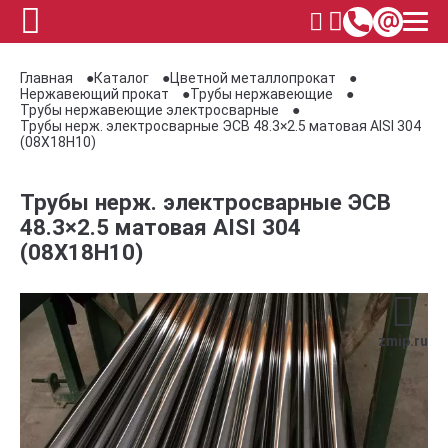
Главная
Каталог
Цветной металлопрокат
Нержавеющий прокат
Трубы нержавеющие
Трубы нержавеющие электросварные
Трубы нерж. электросварные ЭСВ 48.3×2.5 матовая AISI 304
(08Х18Н10)
Трубы нерж. электросварные ЭСВ
48.3×2.5 матовая AISI 304
(08Х18Н10)
zmip.ru