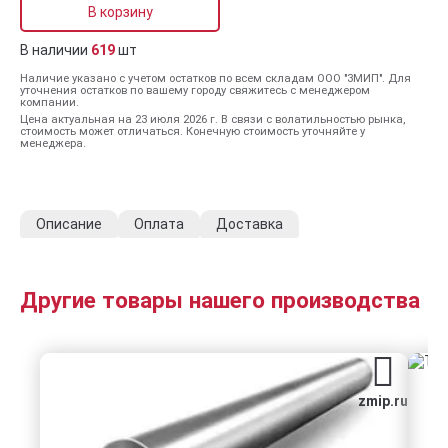
В корзину
В наличии
619
шт
Наличие указано с учетом остатков по всем складам ООО "ЗМИП". Для
уточнения остатков по вашему городу свяжитесь с менеджером
компании.
Цена актуальная на 23 июля 2026 г. В связи с волатильностью рынка,
стоимость может отличаться. Конечную стоимость уточняйте у
менеджера.
Описание
Оплата
Доставка
Другие товары нашего производства
zmip.ru