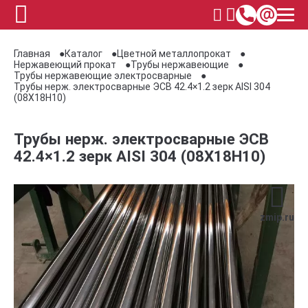
Главная
Каталог
Цветной металлопрокат
Нержавеющий прокат
Трубы нержавеющие
Трубы нержавеющие электросварные
Трубы нерж. электросварные ЭСВ 42.4×1.2 зерк AISI 304
(08Х18Н10)
Трубы нерж. электросварные ЭСВ
42.4×1.2 зерк AISI 304 (08Х18Н10)
zmip.ru