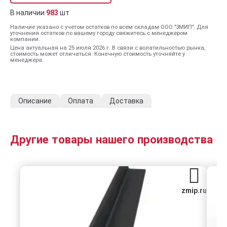
В наличии
983
шт
Наличие указано с учетом остатков по всем складам ООО "ЗМИП". Для
уточнения остатков по вашему городу свяжитесь с менеджером
компании.
Цена актуальная на 25 июля 2026 г. В связи с волатильностью рынка,
стоимость может отличаться. Конечную стоимость уточняйте у
менеджера.
Описание
Оплата
Доставка
Другие товары нашего производства
zmip.ru