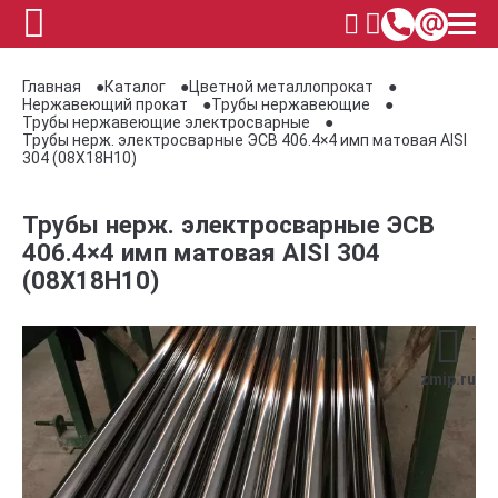
Главная
Каталог
Цветной металлопрокат
Нержавеющий прокат
Трубы нержавеющие
Трубы нержавеющие электросварные
Трубы нерж. электросварные ЭСВ 406.4×4 имп матовая AISI
304 (08Х18Н10)
Трубы нерж. электросварные ЭСВ
406.4×4 имп матовая AISI 304
(08Х18Н10)
zmip.ru