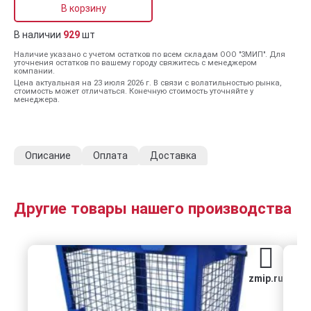
В корзину
В наличии
929
шт
Наличие указано с учетом остатков по всем складам ООО "ЗМИП". Для
уточнения остатков по вашему городу свяжитесь с менеджером
компании.
Цена актуальная на 23 июля 2026 г. В связи с волатильностью рынка,
стоимость может отличаться. Конечную стоимость уточняйте у
менеджера.
Описание
Оплата
Доставка
Другие товары нашего производства
zmip.ru