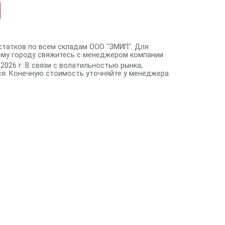
статков по всем складам ООО "ЗМИП". Для
ему городу свяжитесь с менеджером компании.
2026 г. В связи с волатильностью рынка,
я. Конечную стоимость уточняйте у менеджера.