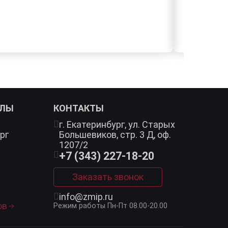
АЛЫ
КОНТАКТЫ
г. Екатеринбург,
ул. Старых
рг
Большевиков, стр. 3 Д, оф.
1207/2
+7 (343) 227-18-20
Заказать звонок
info@zmip.ru
ов
Режим работы
Пн-Пт 08.00-20.00