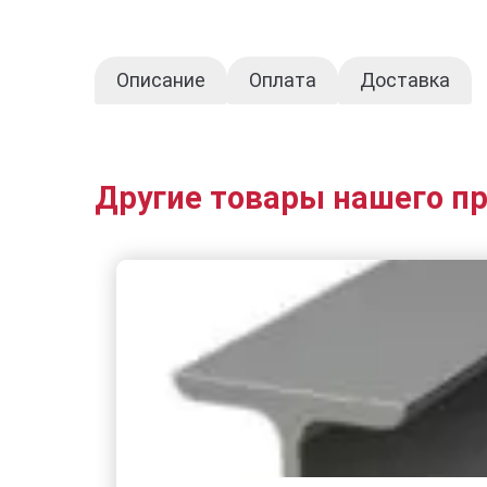
Описание
Оплата
Доставка
Другие товары нашего п