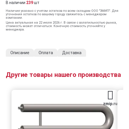
В наличии
239
шт
Наличие указано с учетом остатков по всем складам ООО "ЗМИП". Для
уточнения остатков по вашему городу свяжитесь с менеджером
компании.
Цена актуальная на 22 июля 2026 г. В связи с волатильностью рынка,
стоимость может отличаться. Конечную стоимость уточняйте у
менеджера.
Описание
Оплата
Доставка
Другие товары нашего производства
zmip.ru