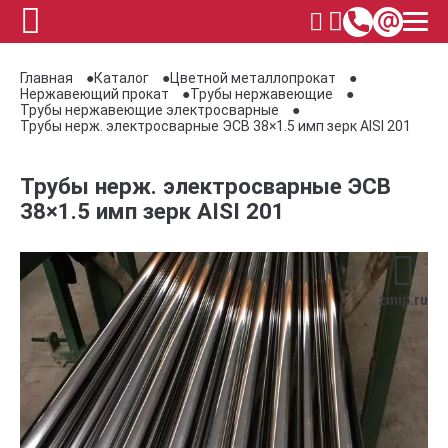
Главная
Каталог
Цветной металлопрокат
Нержавеющий прокат
Трубы нержавеющие
Трубы нержавеющие электросварные
Трубы нерж. электросварные ЭСВ 38×1.5 имп зерк AISI 201
Трубы нерж. электросварные ЭСВ
38×1.5 имп зерк AISI 201
zmip.ru