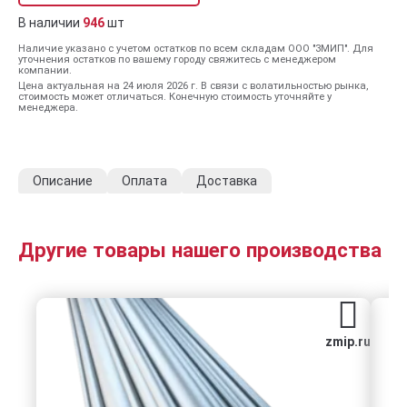
В наличии
946
шт
Наличие указано с учетом остатков по всем складам ООО "ЗМИП". Для
уточнения остатков по вашему городу свяжитесь с менеджером
компании.
Цена актуальная на 24 июля 2026 г. В связи с волатильностью рынка,
стоимость может отличаться. Конечную стоимость уточняйте у
менеджера.
Описание
Оплата
Доставка
Другие товары нашего производства
zmip.ru