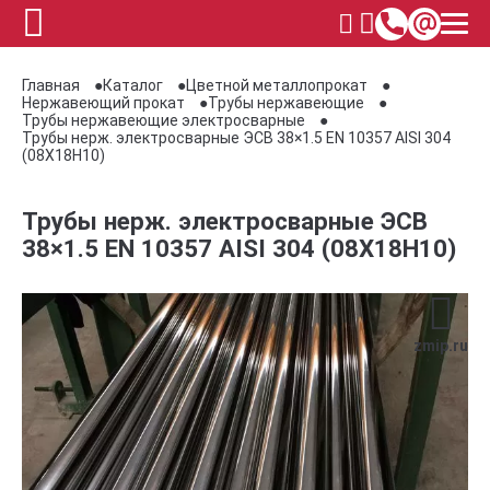
Главная
Каталог
Цветной металлопрокат
Нержавеющий прокат
Трубы нержавеющие
Трубы нержавеющие электросварные
Трубы нерж. электросварные ЭСВ 38×1.5 EN 10357 AISI 304
(08Х18Н10)
Трубы нерж. электросварные ЭСВ
38×1.5 EN 10357 AISI 304 (08Х18Н10)
zmip.ru