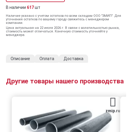
В наличии
617
шт
Наличие указано с учетом остатков по всем складам ООО "ЗМИП". Для
уточнения остатков по вашему городу свяжитесь с менеджером
компании.
Цена актуальная на 22 июля 2026 г. В связи с волатильностью рынка,
стоимость может отличаться. Конечную стоимость уточняйте у
менеджера.
Описание
Оплата
Доставка
Другие товары нашего производства
zmip.ru