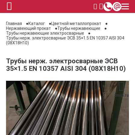
Главная
Каталог
Цветной металлопрокат
Нержавеющий прокат
Трубы нержавеющие
Трубы нержавеющие электросварные
Трубы нерж. электросварные ЭСВ 35×1.5 EN 10357 AISI 304
(08Х18Н10)
Трубы нерж. электросварные ЭСВ
35×1.5 EN 10357 AISI 304 (08Х18Н10)
zmip.ru