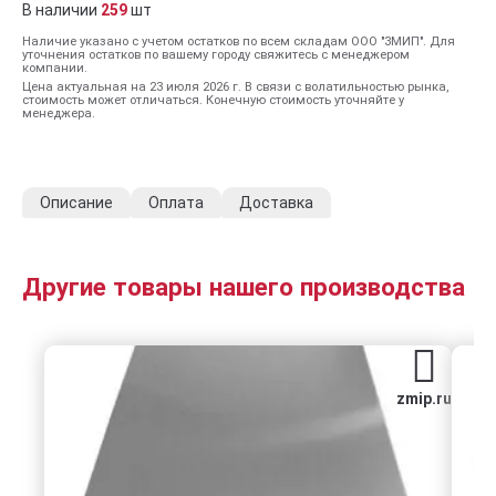
В наличии
259
шт
Наличие указано с учетом остатков по всем складам ООО "ЗМИП". Для
уточнения остатков по вашему городу свяжитесь с менеджером
компании.
Цена актуальная на 23 июля 2026 г. В связи с волатильностью рынка,
стоимость может отличаться. Конечную стоимость уточняйте у
менеджера.
Описание
Оплата
Доставка
Другие товары нашего производства
zmip.ru