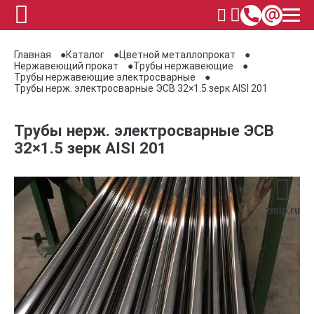
Главная
Каталог
Цветной металлопрокат
Нержавеющий прокат
Трубы нержавеющие
Трубы нержавеющие электросварные
Трубы нерж. электросварные ЭСВ 32×1.5 зерк AISI 201
Трубы нерж. электросварные ЭСВ
32×1.5 зерк AISI 201
zmip.ru