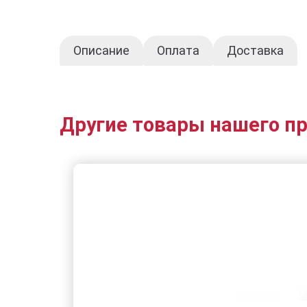
Описание
Оплата
Доставка
Другие товары нашего п