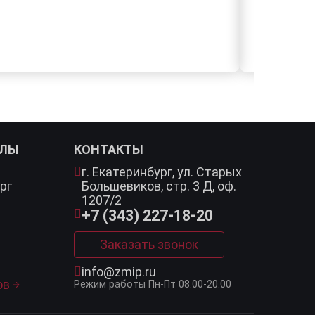
АЛЫ
КОНТАКТЫ
г. Екатеринбург,
ул. Старых
рг
Большевиков, стр. 3 Д, оф.
1207/2
+7 (343) 227-18-20
Заказать звонок
info@zmip.ru
ов
Режим работы
Пн-Пт 08.00-20.00