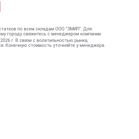
статков по всем складам ООО "ЗМИП". Для
ему городу свяжитесь с менеджером компании.
2026 г. В связи с волатильностью рынка,
я. Конечную стоимость уточняйте у менеджера.