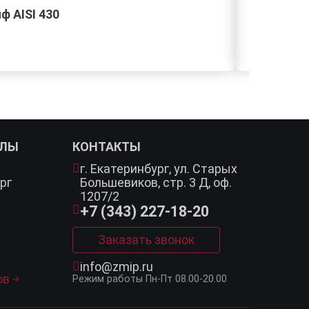
 AISI 430
АЛЫ
КОНТАКТЫ
г. Екатеринбург,
ул. Старых
рг
Большевиков, стр. 3 Д, оф.
1207/2
+7 (343) 227-18-20
Заказать звонок
info@zmip.ru
ов
Режим работы
Пн-Пт 08.00-20.00