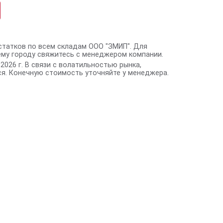
статков по всем складам ООО "ЗМИП". Для
ему городу свяжитесь с менеджером компании.
2026 г. В связи с волатильностью рынка,
я. Конечную стоимость уточняйте у менеджера.