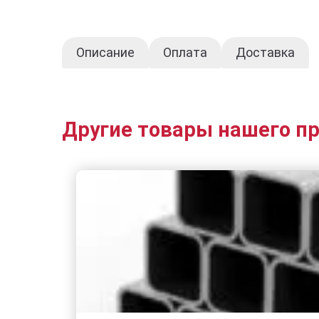
Описание
Оплата
Доставка
Другие товары нашего п