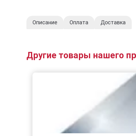
Описание
Оплата
Доставка
Другие товары нашего п