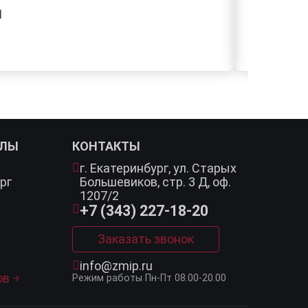
1
АЛЫ
КОНТАКТЫ
г. Екатеринбург,
ул. Старых
рг
Большевиков, стр. 3 Д, оф.
1207/2
+7 (343) 227-18-20
Заказать звонок
info@zmip.ru
ов
Режим работы
Пн-Пт 08.00-20.00