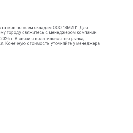
статков по всем складам ООО "ЗМИП". Для
ему городу свяжитесь с менеджером компании.
2026 г. В связи с волатильностью рынка,
я. Конечную стоимость уточняйте у менеджера.