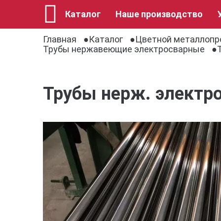
Каталог
Наше производство
Главная
Каталог
Цветной металлопр
Трубы нержавеющие электросварные
Трубы нерж. электро