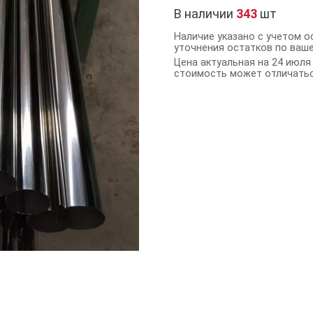
В наличии
343
шт
Наличие указано с учетом о
уточнения остатков по ваш
Цена актуальная на 24 июля 
стоимость может отличатьс