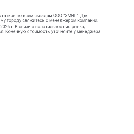
статков по всем складам ООО "ЗМИП". Для
ему городу свяжитесь с менеджером компании.
2026 г. В связи с волатильностью рынка,
я. Конечную стоимость уточняйте у менеджера.