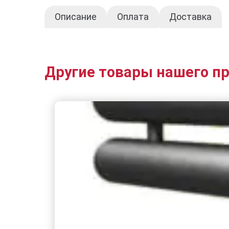
Описание
Оплата
Доставка
Другие товары нашего п