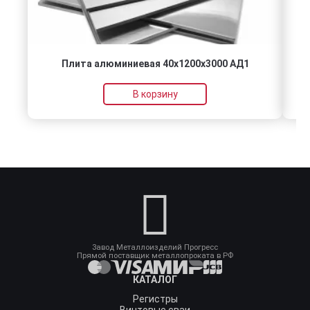
Плита алюминиевая 40x1200x3000 АД1
В корзину
Завод Металлоизделий Прогресс
Прямой поставщик металлопроката в РФ
КАТАЛОГ
Регистры