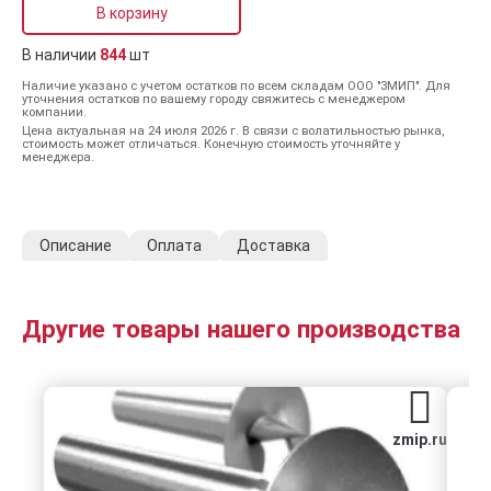
В корзину
В наличии
844
шт
Наличие указано с учетом остатков по всем складам ООО "ЗМИП". Для
уточнения остатков по вашему городу свяжитесь с менеджером
компании.
Цена актуальная на 24 июля 2026 г. В связи с волатильностью рынка,
стоимость может отличаться. Конечную стоимость уточняйте у
менеджера.
Описание
Оплата
Доставка
Другие товары нашего производства
zmip.ru