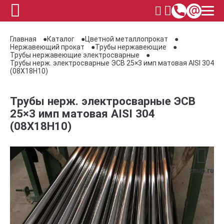
Главная
Каталог
Цветной металлопрокат
Нержавеющий прокат
Трубы нержавеющие
Трубы нержавеющие электросварные
Трубы нерж. электросварные ЭСВ 25×3 имп матовая AISI 304
(08Х18Н10)
Трубы нерж. электросварные ЭСВ
25×3 имп матовая AISI 304
(08Х18Н10)
zmip.ru