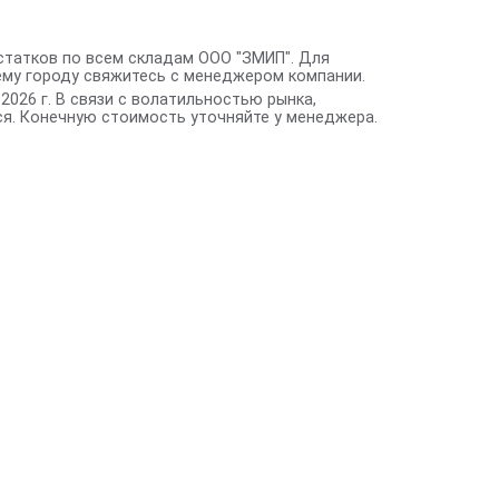
статков по всем складам ООО "ЗМИП". Для
ему городу свяжитесь с менеджером компании.
2026 г. В связи с волатильностью рынка,
я. Конечную стоимость уточняйте у менеджера.