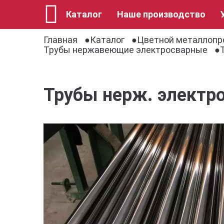
Каталог
Наше производство
Главная
Каталог
Цветной металлопр
Трубы нержавеющие электросварные
Трубы нерж. электро