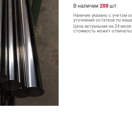
В наличии
288
шт
Наличие указано с учетом о
уточнения остатков по ваш
Цена актуальная на 24 июля 
стоимость может отличатьс