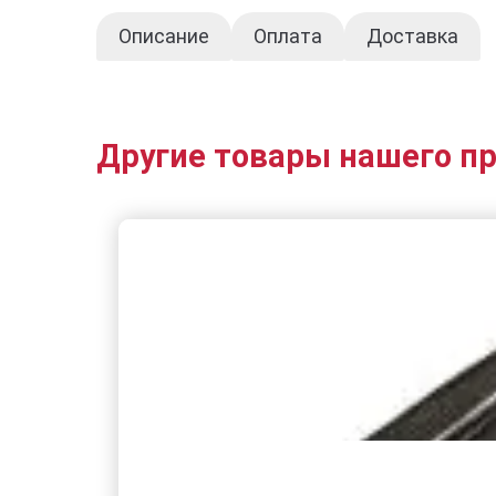
Описание
Оплата
Доставка
Другие товары нашего п