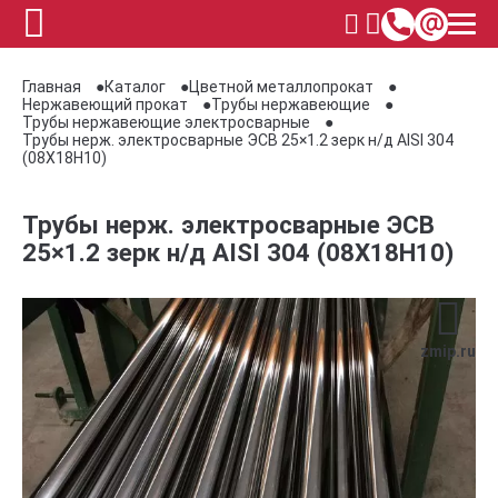
Главная
Каталог
Цветной металлопрокат
Нержавеющий прокат
Трубы нержавеющие
Трубы нержавеющие электросварные
Трубы нерж. электросварные ЭСВ 25×1.2 зерк н/д AISI 304
(08Х18Н10)
Трубы нерж. электросварные ЭСВ
25×1.2 зерк н/д AISI 304 (08Х18Н10)
zmip.ru