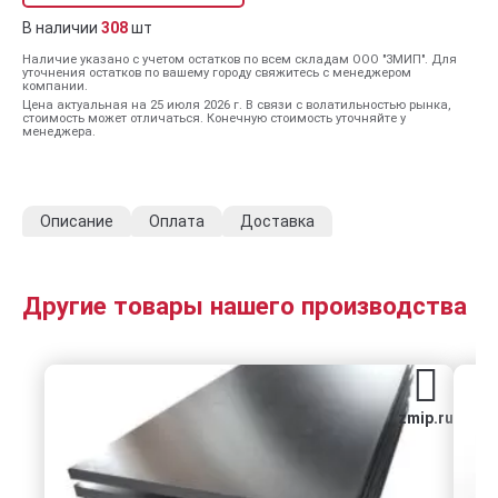
В наличии
308
шт
Наличие указано с учетом остатков по всем складам ООО "ЗМИП". Для
уточнения остатков по вашему городу свяжитесь с менеджером
компании.
Цена актуальная на 25 июля 2026 г. В связи с волатильностью рынка,
стоимость может отличаться. Конечную стоимость уточняйте у
менеджера.
Описание
Оплата
Доставка
Другие товары нашего производства
zmip.ru