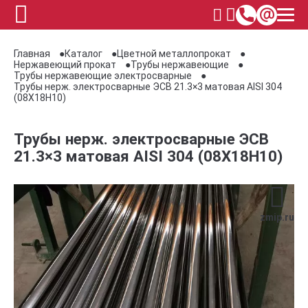
Главная
Каталог
Цветной металлопрокат
Нержавеющий прокат
Трубы нержавеющие
Трубы нержавеющие электросварные
Трубы нерж. электросварные ЭСВ 21.3×3 матовая AISI 304
(08Х18Н10)
Трубы нерж. электросварные ЭСВ
21.3×3 матовая AISI 304 (08Х18Н10)
zmip.ru