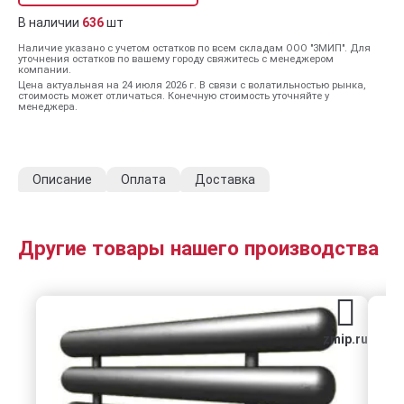
В наличии
636
шт
Наличие указано с учетом остатков по всем складам ООО "ЗМИП". Для
уточнения остатков по вашему городу свяжитесь с менеджером
компании.
Цена актуальная на 24 июля 2026 г. В связи с волатильностью рынка,
стоимость может отличаться. Конечную стоимость уточняйте у
менеджера.
Описание
Оплата
Доставка
Другие товары нашего производства
zmip.ru