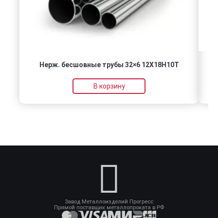
Нерж. бесшовные трубы 32×6 12Х18Н10Т
В корзину
Завод Металлоизделий Прогресс
Прямой поставщик металлопроката в РФ