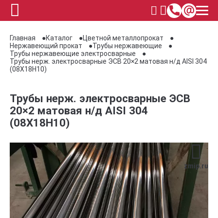
Главная
Каталог
Цветной металлопрокат
Нержавеющий прокат
Трубы нержавеющие
Трубы нержавеющие электросварные
Трубы нерж. электросварные ЭСВ 20×2 матовая н/д AISI 304
(08Х18Н10)
Трубы нерж. электросварные ЭСВ
20×2 матовая н/д AISI 304
(08Х18Н10)
zmip.ru