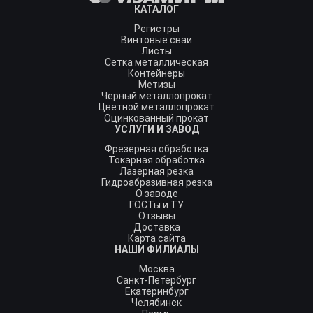
КАТАЛОГ
Регистры
Винтовые сваи
Листы
Сетка металлическая
Контейнеры
Метизы
Черный металлопрокат
Цветной металлопрокат
Оцинкованный прокат
УСЛУГИ И ЗАВОД
Фрезерная обработка
Токарная обработка
Лазерная резка
Гидроабразивная резка
О заводе
ГОСТы и ТУ
Отзывы
Доставка
Карта сайта
НАШИ ФИЛИАЛЫ
Москва
Санкт-Петербург
Екатеринбург
Челябинск