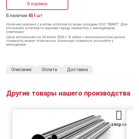
В корзину
В наличии
451
шт
Наличие указано с учетом остатков по всем складам ООО "ЗМИП". Для
уточнения остатков по вашему городу свяжитесь с менеджером
компании.
Цена актуальная на 24 июля 2026 г. В связи с волатильностью рынка,
стоимость может отличаться. Конечную стоимость уточняйте у
менеджера.
Описание
Оплата
Доставка
Другие товары нашего производства
zmip.ru