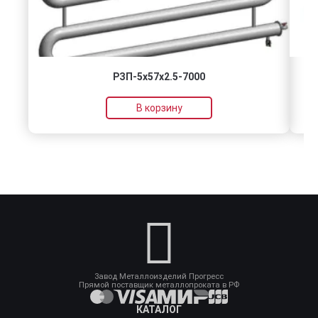
РЗП-5x57x2.5-7000
В корзину
Завод Металлоизделий Прогресс
Прямой поставщик металлопроката в РФ
КАТАЛОГ