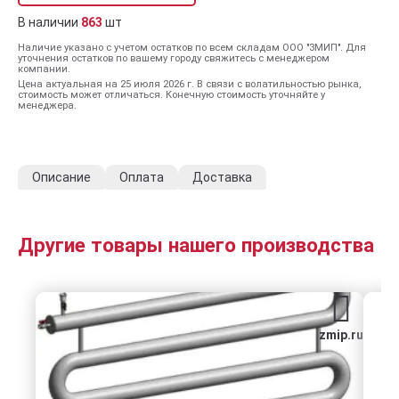
В наличии
863
шт
Наличие указано с учетом остатков по всем складам ООО "ЗМИП". Для
уточнения остатков по вашему городу свяжитесь с менеджером
компании.
Цена актуальная на 25 июля 2026 г. В связи с волатильностью рынка,
стоимость может отличаться. Конечную стоимость уточняйте у
менеджера.
Описание
Оплата
Доставка
Другие товары нашего производства
zmip.ru