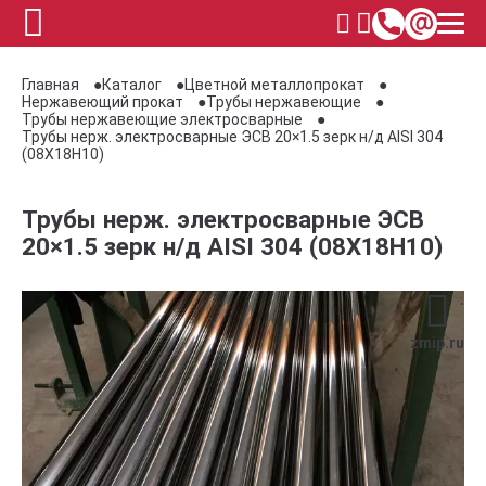
Главная
Каталог
Цветной металлопрокат
Нержавеющий прокат
Трубы нержавеющие
Трубы нержавеющие электросварные
Трубы нерж. электросварные ЭСВ 20×1.5 зерк н/д AISI 304
(08Х18Н10)
Трубы нерж. электросварные ЭСВ
20×1.5 зерк н/д AISI 304 (08Х18Н10)
zmip.ru