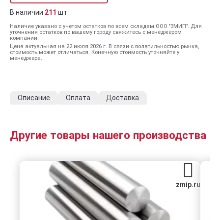
В наличии
211
шт
Наличие указано с учетом остатков по всем складам ООО "ЗМИП". Для
уточнения остатков по вашему городу свяжитесь с менеджером
компании.
Цена актуальная на 22 июля 2026 г. В связи с волатильностью рынка,
стоимость может отличаться. Конечную стоимость уточняйте у
менеджера.
Описание
Оплата
Доставка
Другие товары нашего производства
zmip.ru