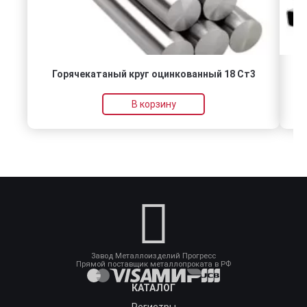
Горячекатаный круг оцинкованный 18 Ст3
В корзину
Завод Металлоизделий Прогресс
Прямой поставщик металлопроката в РФ
КАТАЛОГ