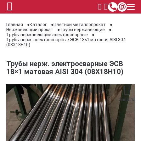
Главная
Каталог
Цветной металлопрокат
Нержавеющий прокат
Трубы нержавеющие
Трубы нержавеющие электросварные
Трубы нерж. электросварные ЭСВ 18×1 матовая AISI 304
(08Х18Н10)
Трубы нерж. электросварные ЭСВ
18×1 матовая AISI 304 (08Х18Н10)
zmip.ru