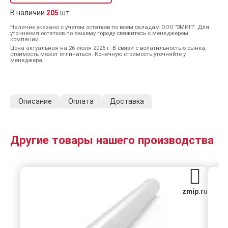
В наличии
205
шт
Наличие указано с учетом остатков по всем складам ООО "ЗМИП". Для
уточнения остатков по вашему городу свяжитесь с менеджером
компании.
Цена актуальная на 26 июля 2026 г. В связи с волатильностью рынка,
стоимость может отличаться. Конечную стоимость уточняйте у
менеджера.
Описание
Оплата
Доставка
Другие товары нашего производства
zmip.ru