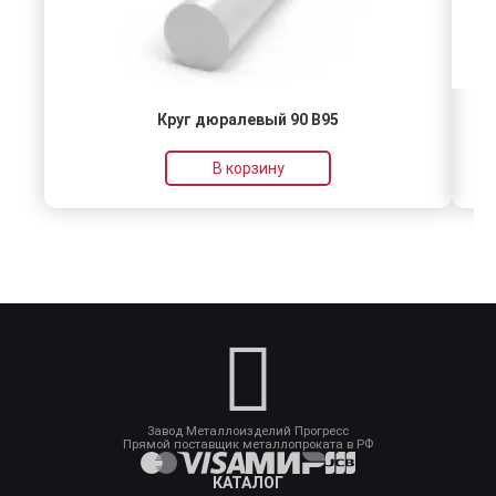
Круг дюралевый 90 В95
В корзину
Завод Металлоизделий Прогресс
Прямой поставщик металлопроката в РФ
КАТАЛОГ