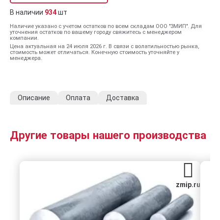
В наличии
934
шт
Наличие указано с учетом остатков по всем складам ООО "ЗМИП". Для
уточнения остатков по вашему городу свяжитесь с менеджером
компании.
Цена актуальная на 24 июля 2026 г. В связи с волатильностью рынка,
стоимость может отличаться. Конечную стоимость уточняйте у
менеджера.
Описание
Оплата
Доставка
Другие товары нашего производства
zmip.ru