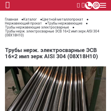
Главная
Каталог
Цветной металлопрокат
Нержавеющий прокат
Трубы нержавеющие
Трубы нержавеющие электросварные
Трубы нерж. электросварные ЭСВ 16×2 имп зерк AISI 304
(08Х18Н10)
Трубы нерж. электросварные ЭСВ
16×2 имп зерк AISI 304 (08Х18Н10)
zmip.ru