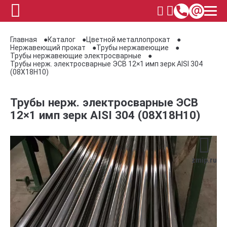
Главная
Каталог
Цветной металлопрокат
Нержавеющий прокат
Трубы нержавеющие
Трубы нержавеющие электросварные
Трубы нерж. электросварные ЭСВ 12×1 имп зерк AISI 304
(08Х18Н10)
Трубы нерж. электросварные ЭСВ
12×1 имп зерк AISI 304 (08Х18Н10)
zmip.ru