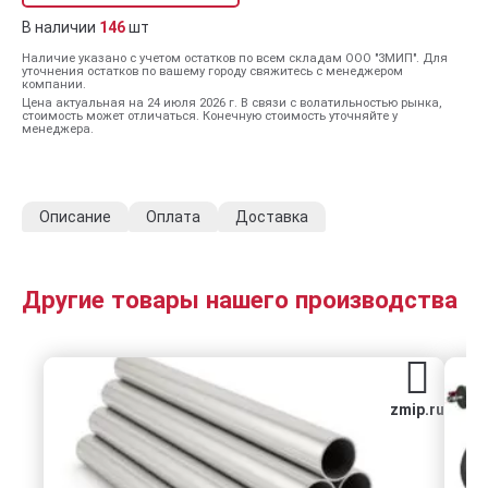
В наличии
146
шт
Наличие указано с учетом остатков по всем складам ООО "ЗМИП". Для
уточнения остатков по вашему городу свяжитесь с менеджером
компании.
Цена актуальная на 24 июля 2026 г. В связи с волатильностью рынка,
стоимость может отличаться. Конечную стоимость уточняйте у
менеджера.
Описание
Оплата
Доставка
Другие товары нашего производства
zmip.ru