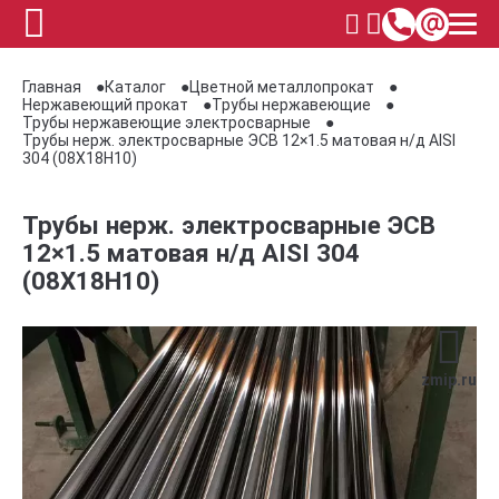
Главная
Каталог
Цветной металлопрокат
Нержавеющий прокат
Трубы нержавеющие
Трубы нержавеющие электросварные
Трубы нерж. электросварные ЭСВ 12×1.5 матовая н/д AISI
304 (08Х18Н10)
Трубы нерж. электросварные ЭСВ
12×1.5 матовая н/д AISI 304
(08Х18Н10)
zmip.ru