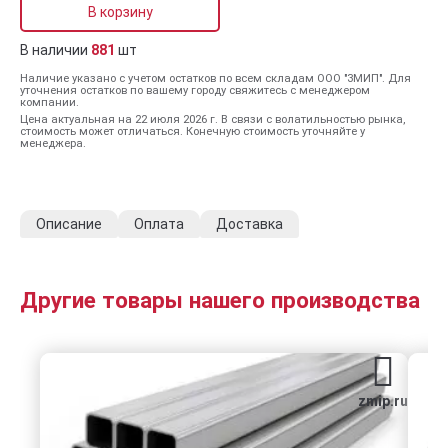
В корзину
В наличии
881
шт
Наличие указано с учетом остатков по всем складам ООО "ЗМИП". Для
уточнения остатков по вашему городу свяжитесь с менеджером
компании.
Цена актуальная на 22 июля 2026 г. В связи с волатильностью рынка,
стоимость может отличаться. Конечную стоимость уточняйте у
менеджера.
Описание
Оплата
Доставка
Другие товары нашего производства
zmip.ru