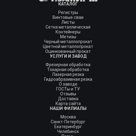
КАТАЛОГ
Регистры
Винтовые сваи
Листы
Сетка металлическая
Контейнеры
Метизы
Черный металлопрокат
Цветной металлопрокат
Оцинкованный прокат
УСЛУГИ И ЗАВОД
Фрезерная обработка
Токарная обработка
Лазерная резка
Гидроабразивная резка
О заводе
ГОСТы и ТУ
Отзывы
Доставка
Карта сайта
НАШИ ФИЛИАЛЫ
Москва
Санкт-Петербург
Екатеринбург
Челябинск