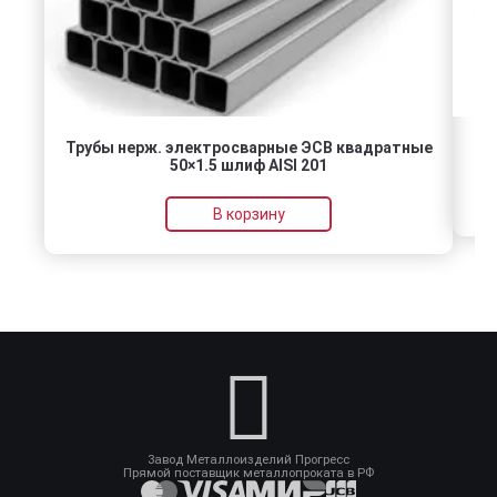
Трубы нерж. электросварные ЭСВ квадратные
50×1.5 шлиф AISI 201
В корзину
Завод Металлоизделий Прогресс
Прямой поставщик металлопроката в РФ