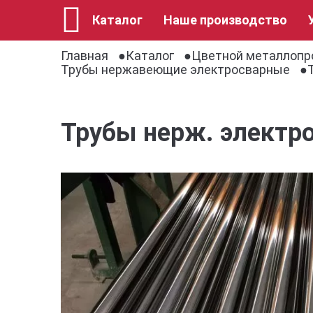
Каталог
Наше производство
Главная
Каталог
Цветной металлопр
Трубы нержавеющие электросварные
Трубы нерж. электро