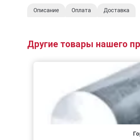
Описание
Оплата
Доставка
Другие товары нашего п
Го