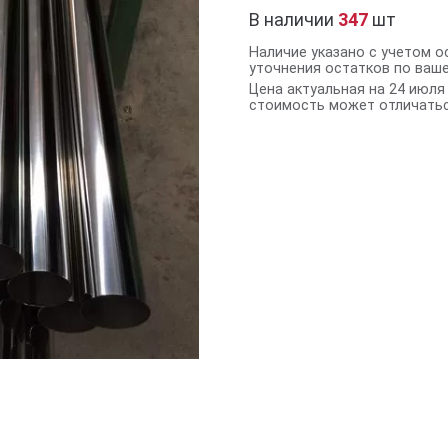
В наличии
347
шт
Наличие указано с учетом о
уточнения остатков по ваш
Цена актуальная на 24 июля 
стоимость может отличатьс