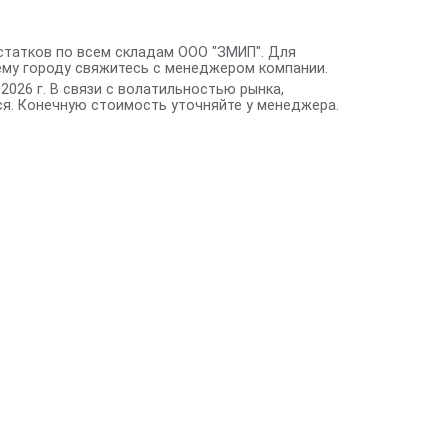
статков по всем складам ООО "ЗМИП". Для
ему городу свяжитесь с менеджером компании.
2026 г. В связи с волатильностью рынка,
я. Конечную стоимость уточняйте у менеджера.