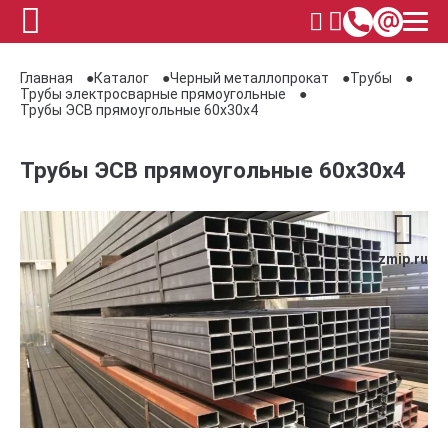
Главная
Каталог
Черный металлопрокат
Трубы
Трубы электросварные прямоугольные
Трубы ЭСВ прямоугольные 60х30х4
Трубы ЭСВ прямоугольные 60х30х4
zmip.ru