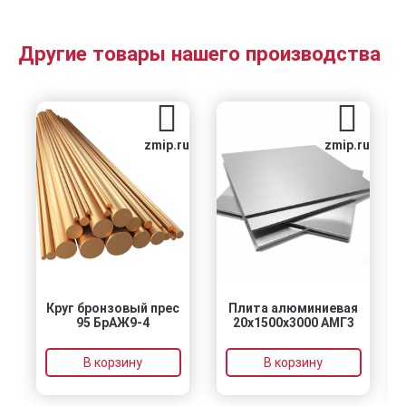
Другие товары нашего производства
zmip.ru
zmip.ru
Круг бронзовый прес
Плита алюминиевая
95 БрАЖ9-4
20x1500x3000 АМГ3
В корзину
В корзину