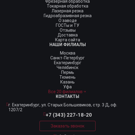
Фрезерная обработка
Токарная обработка
Лазерная резка
Гидроабразивная резка
О заводе
ГОСТы и ТУ
Отзывы
Доставка
Карта сайта
НАШИ ФИЛИАЛЫ
Москва
Санкт-Петербург
Екатеринбург
Челябинск
Пермь
Тюмень
Казань
Уфа
Все 20 филиалов
КОНТАКТЫ
г. Екатеринбург,
ул. Старых Большевиков, стр. 3 Д, оф.
1207/2
+7 (343) 227-18-20
Заказать звонок