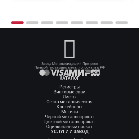
Завод Металлоизделий Прогресс
Прямой поставщик металлопроката в РФ
КАТАЛОГ
Регистры
Винтовые сваи
Листы
Сетка металлическая
Контейнеры
Метизы
Черный металлопрокат
Цветной металлопрокат
Оцинкованный прокат
УСЛУГИ И ЗАВОД