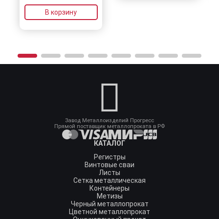
В корзину
Завод Металлоизделий Прогресс
Прямой поставщик металлопроката в РФ
КАТАЛОГ
Регистры
Винтовые сваи
Листы
Сетка металлическая
Контейнеры
Метизы
Черный металлопрокат
Цветной металлопрокат