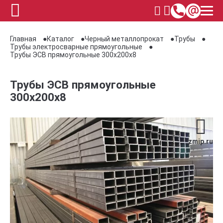
Главная
Каталог
Черный металлопрокат
Трубы
Трубы электросварные прямоугольные
Трубы ЭСВ прямоугольные 300х200х8
Трубы ЭСВ прямоугольные
300х200х8
zmip.ru