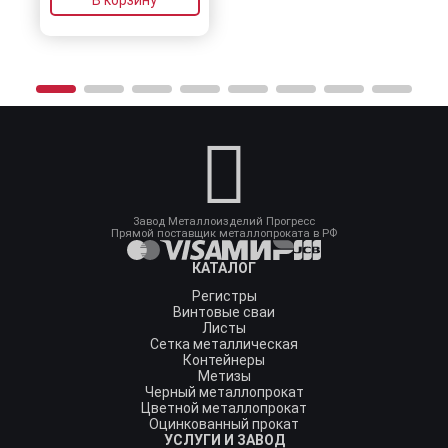
Завод Металлоизделий Прогресс
Прямой поставщик металлопроката в РФ
КАТАЛОГ
Регистры
Винтовые сваи
Листы
Сетка металлическая
Контейнеры
Метизы
Черный металлопрокат
Цветной металлопрокат
Оцинкованный прокат
УСЛУГИ И ЗАВОД