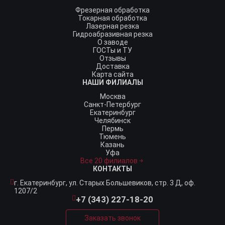
Фрезерная обработка
Токарная обработка
Лазерная резка
Гидроабразивная резка
О заводе
ГОСТы и ТУ
Отзывы
Доставка
Карта сайта
НАШИ ФИЛИАЛЫ
Москва
Санкт-Петербург
Екатеринбург
Челябинск
Пермь
Тюмень
Казань
Уфа
Все 20 филиалов
КОНТАКТЫ
г. Екатеринбург,
ул. Старых Большевиков, стр. 3 Д, оф.
1207/2
+7 (343) 227-18-20
Заказать звонок