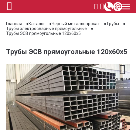
Главная
Каталог
Черный металлопрокат
Трубы
Трубы электросварные прямоугольные
Трубы ЭСВ прямоугольные 120х60х5
Трубы ЭСВ прямоугольные 120х60х5
zmip.ru